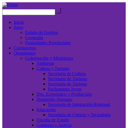
Inicio
Jujuy
Estado de Gestion
Geografia
Festividades Provinciales
Coronavirus
Organismos
Gobernación y Ministerios
Ambiente
Cultura y Turismo
Secretaria de Cultura
Secretaria de Turismo
Secretaria de Turismo
Pachamama Joven
Des. Económico y Producción
Desarrollo Humano
Secretaria de Integración Regional
Educación
Secretaria de Ciencia y Tecnologia
Fiscalía de Estado
Gobierno y Justicia