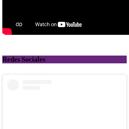
Redes Sociales