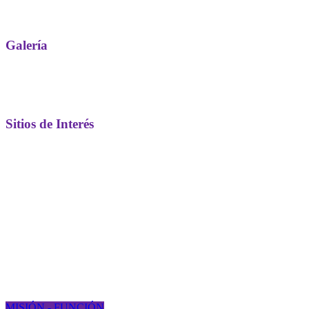
Galería
Sitios de Interés
MISIÓN - FUNCIÓN