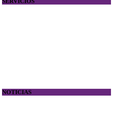
SERVICIOS
NOTICIAS