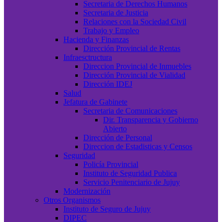
Secretaria de Derechos Humanos
Secretaria de Justicia
Relaciones con la Sociedad Civil
Trabajo y Empleo
Hacienda y Finanzas
Dirección Provincial de Rentas
Infraesctructura
Direccion Provincial de Inmuebles
Dirección Provincial de Vialidad
Dirección IDEJ
Salud
Jefatura de Gabinete
Secretaria de Comunicaciones
Dir. Transparencia y Gobierno
Abierto
Dirección de Personal
Direccion de Estadisticas y Censos
Seguridad
Policía Provincial
Instituto de Seguridad Publica
Servicio Penitenciario de Jujuy
Modernización
Otros Organismos
Instituto de Seguro de Jujuy
DIPEC