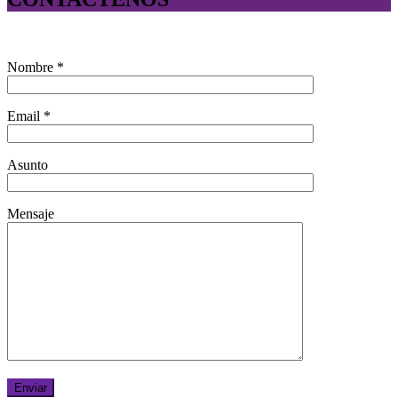
Nombre *
Email *
Asunto
Mensaje