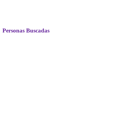
Personas Buscadas