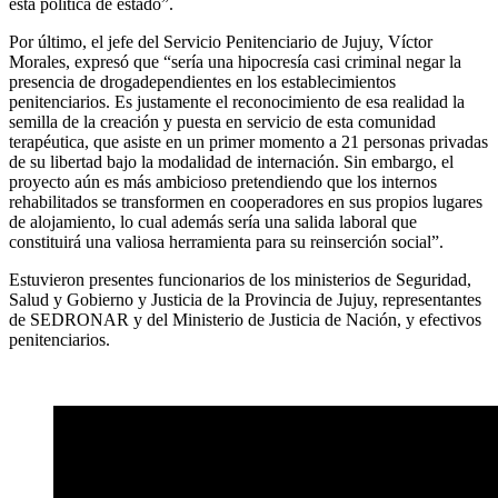
esta política de estado”.
Por último, el jefe del Servicio Penitenciario de Jujuy, Víctor
Morales, expresó que “sería una hipocresía casi criminal negar la
presencia de drogadependientes en los establecimientos
penitenciarios. Es justamente el reconocimiento de esa realidad la
semilla de la creación y puesta en servicio de esta comunidad
terapéutica, que asiste en un primer momento a 21 personas privadas
de su libertad bajo la modalidad de internación. Sin embargo, el
proyecto aún es más ambicioso pretendiendo que los internos
rehabilitados se transformen en cooperadores en sus propios lugares
de alojamiento, lo cual además sería una salida laboral que
constituirá una valiosa herramienta para su reinserción social”.
Estuvieron presentes funcionarios de los ministerios de Seguridad,
Salud y Gobierno y Justicia de la Provincia de Jujuy, representantes
de SEDRONAR y del Ministerio de Justicia de Nación, y efectivos
penitenciarios.