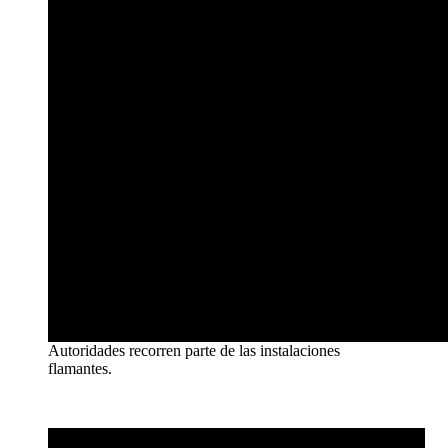
Autoridades recorren parte de las instalaciones
flamantes.