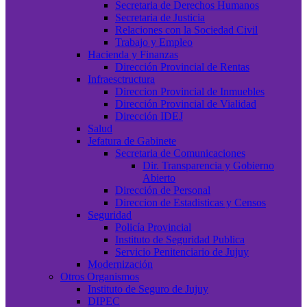
Secretaria de Derechos Humanos
Secretaria de Justicia
Relaciones con la Sociedad Civil
Trabajo y Empleo
Hacienda y Finanzas
Dirección Provincial de Rentas
Infraesctructura
Direccion Provincial de Inmuebles
Dirección Provincial de Vialidad
Dirección IDEJ
Salud
Jefatura de Gabinete
Secretaria de Comunicaciones
Dir. Transparencia y Gobierno
Abierto
Dirección de Personal
Direccion de Estadisticas y Censos
Seguridad
Policía Provincial
Instituto de Seguridad Publica
Servicio Penitenciario de Jujuy
Modernización
Otros Organismos
Instituto de Seguro de Jujuy
DIPEC