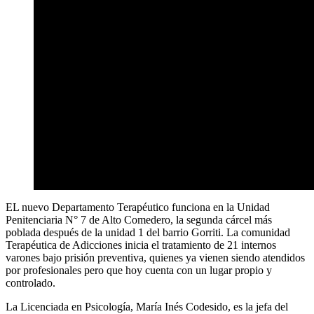
EL nuevo Departamento Terapéutico funciona en la Unidad
Penitenciaria N° 7 de Alto Comedero, la segunda cárcel más
poblada después de la unidad 1 del barrio Gorriti. La comunidad
Terapéutica de Adicciones inicia el tratamiento de 21 internos
varones bajo prisión preventiva, quienes ya vienen siendo atendidos
por profesionales pero que hoy cuenta con un lugar propio y
controlado.
La Licenciada en Psicología, María Inés Codesido, es la jefa del