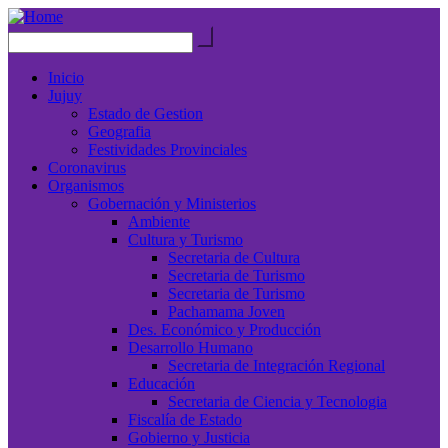
Inicio
Jujuy
Estado de Gestion
Geografia
Festividades Provinciales
Coronavirus
Organismos
Gobernación y Ministerios
Ambiente
Cultura y Turismo
Secretaria de Cultura
Secretaria de Turismo
Secretaria de Turismo
Pachamama Joven
Des. Económico y Producción
Desarrollo Humano
Secretaria de Integración Regional
Educación
Secretaria de Ciencia y Tecnologia
Fiscalía de Estado
Gobierno y Justicia