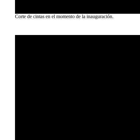
Corte de cintas en el momento de la inauguración.