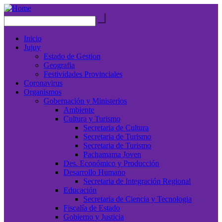
Inicio
Jujuy
Estado de Gestion
Geografia
Festividades Provinciales
Coronavirus
Organismos
Gobernación y Ministerios
Ambiente
Cultura y Turismo
Secretaria de Cultura
Secretaria de Turismo
Secretaria de Turismo
Pachamama Joven
Des. Económico y Producción
Desarrollo Humano
Secretaria de Integración Regional
Educación
Secretaria de Ciencia y Tecnologia
Fiscalía de Estado
Gobierno y Justicia