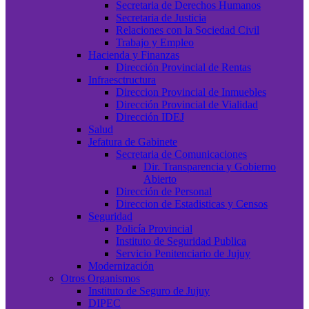
Secretaria de Derechos Humanos
Secretaria de Justicia
Relaciones con la Sociedad Civil
Trabajo y Empleo
Hacienda y Finanzas
Dirección Provincial de Rentas
Infraesctructura
Direccion Provincial de Inmuebles
Dirección Provincial de Vialidad
Dirección IDEJ
Salud
Jefatura de Gabinete
Secretaria de Comunicaciones
Dir. Transparencia y Gobierno
Abierto
Dirección de Personal
Direccion de Estadisticas y Censos
Seguridad
Policía Provincial
Instituto de Seguridad Publica
Servicio Penitenciario de Jujuy
Modernización
Otros Organismos
Instituto de Seguro de Jujuy
DIPEC