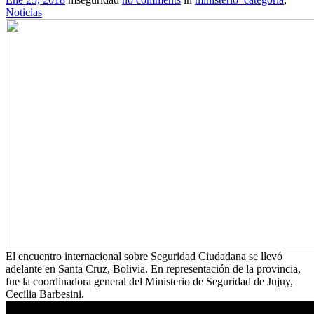
Noticias
El encuentro internacional sobre Seguridad Ciudadana se llevó
adelante en Santa Cruz, Bolivia. En representación de la provincia,
fue la coordinadora general del Ministerio de Seguridad de Jujuy,
Cecilia Barbesini.