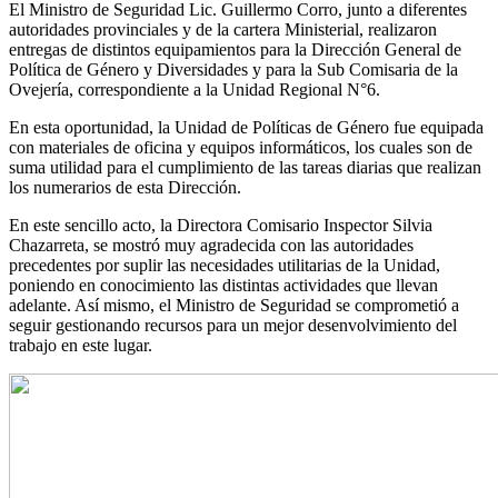
El Ministro de Seguridad Lic. Guillermo Corro, junto a diferentes
autoridades provinciales y de la cartera Ministerial, realizaron
entregas de distintos equipamientos para la Dirección General de
Política de Género y Diversidades y para la Sub Comisaria de la
Ovejería, correspondiente a la Unidad Regional N°6.
En esta oportunidad, la Unidad de Políticas de Género fue equipada
con materiales de oficina y equipos informáticos, los cuales son de
suma utilidad para el cumplimiento de las tareas diarias que realizan
los numerarios de esta Dirección.
En este sencillo acto, la Directora Comisario Inspector Silvia
Chazarreta, se mostró muy agradecida con las autoridades
precedentes por suplir las necesidades utilitarias de la Unidad,
poniendo en conocimiento las distintas actividades que llevan
adelante. Así mismo, el Ministro de Seguridad se comprometió a
seguir gestionando recursos para un mejor desenvolvimiento del
trabajo en este lugar.