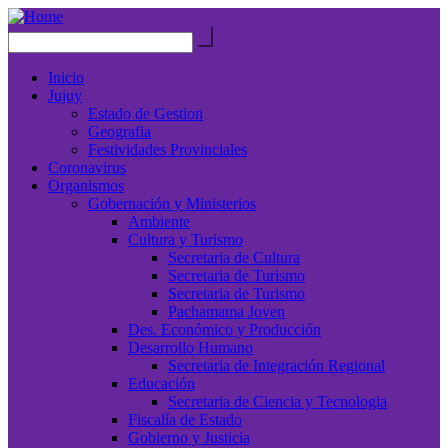
Inicio
Jujuy
Estado de Gestion
Geografia
Festividades Provinciales
Coronavirus
Organismos
Gobernación y Ministerios
Ambiente
Cultura y Turismo
Secretaria de Cultura
Secretaria de Turismo
Secretaria de Turismo
Pachamama Joven
Des. Económico y Producción
Desarrollo Humano
Secretaria de Integración Regional
Educación
Secretaria de Ciencia y Tecnologia
Fiscalía de Estado
Gobierno y Justicia