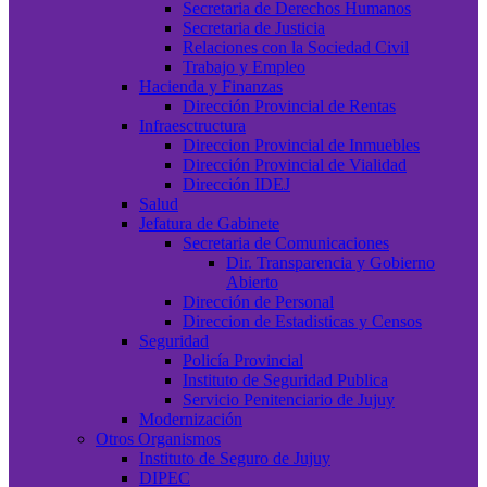
Secretaria de Derechos Humanos
Secretaria de Justicia
Relaciones con la Sociedad Civil
Trabajo y Empleo
Hacienda y Finanzas
Dirección Provincial de Rentas
Infraesctructura
Direccion Provincial de Inmuebles
Dirección Provincial de Vialidad
Dirección IDEJ
Salud
Jefatura de Gabinete
Secretaria de Comunicaciones
Dir. Transparencia y Gobierno
Abierto
Dirección de Personal
Direccion de Estadisticas y Censos
Seguridad
Policía Provincial
Instituto de Seguridad Publica
Servicio Penitenciario de Jujuy
Modernización
Otros Organismos
Instituto de Seguro de Jujuy
DIPEC