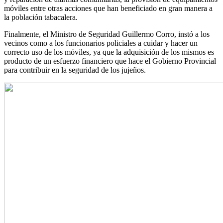
móviles entre otras acciones que han beneficiado en gran manera a
la población tabacalera.
Finalmente, el Ministro de Seguridad Guillermo Corro, instó a los
vecinos como a los funcionarios policiales a cuidar y hacer un
correcto uso de los móviles, ya que la adquisición de los mismos es
producto de un esfuerzo financiero que hace el Gobierno Provincial
para contribuir en la seguridad de los jujeños.