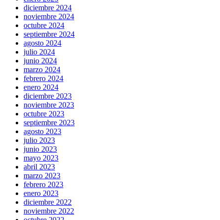
diciembre 2024
noviembre 2024
octubre 2024
septiembre 2024
agosto 2024
julio 2024
junio 2024
marzo 2024
febrero 2024
enero 2024
diciembre 2023
noviembre 2023
octubre 2023
septiembre 2023
agosto 2023
julio 2023
junio 2023
mayo 2023
abril 2023
marzo 2023
febrero 2023
enero 2023
diciembre 2022
noviembre 2022
octubre 2022