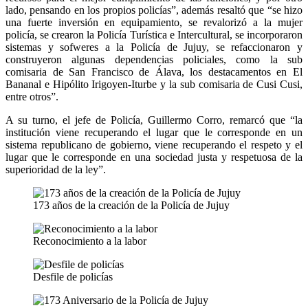
lado, pensando en los propios policías”, además resaltó que “se hizo
una fuerte inversión en equipamiento, se revalorizó a la mujer
policía, se crearon la Policía Turística e Intercultural, se incorporaron
sistemas y sofweres a la Policía de Jujuy, se refaccionaron y
construyeron algunas dependencias policiales, como la sub
comisaria de San Francisco de Álava, los destacamentos en El
Bananal e Hipólito Irigoyen-Iturbe y la sub comisaria de Cusi Cusi,
entre otros”.
A su turno, el jefe de Policía, Guillermo Corro, remarcó que “la
institución viene recuperando el lugar que le corresponde en un
sistema republicano de gobierno, viene recuperando el respeto y el
lugar que le corresponde en una sociedad justa y respetuosa de la
superioridad de la ley”.
173 años de la creación de la Policía de Jujuy
Reconocimiento a la labor
Desfile de policías