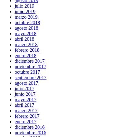
agosto 2019
julio 2019
junio 2019
marzo 2019
octubre 2018
agosto 2018
mayo 2018
abril 2018
marzo 2018
febrero 2018
enero 2018
diciembre 2017
noviembre 2017
octubre 2017
septiembre 2017
agosto 2017
julio 2017
junio 2017
mayo 2017
abril 2017
marzo 2017
febrero 2017
enero 2017
diciembre 2016
noviembre 2016