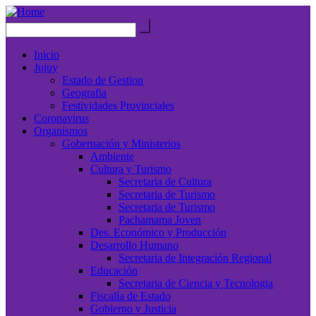
Inicio
Jujuy
Estado de Gestion
Geografia
Festividades Provinciales
Coronavirus
Organismos
Gobernación y Ministerios
Ambiente
Cultura y Turismo
Secretaria de Cultura
Secretaria de Turismo
Secretaria de Turismo
Pachamama Joven
Des. Económico y Producción
Desarrollo Humano
Secretaria de Integración Regional
Educación
Secretaria de Ciencia y Tecnologia
Fiscalía de Estado
Gobierno y Justicia