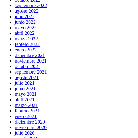
septiembre 2022
agosto 2022
julio 2022
junio 2022
mayo 2022
abril 2022
marzo 2022
febrero 2022
enero 2022
diciembre 2021
noviembre 2021
octubre 2021
septiembre 2021
agosto 2021
julio 2021
junio 2021
mayo 2021
abril 2021
marzo 2021
febrero 2021
enero 2021
diciembre 2020
noviembre 2020
julio 2020