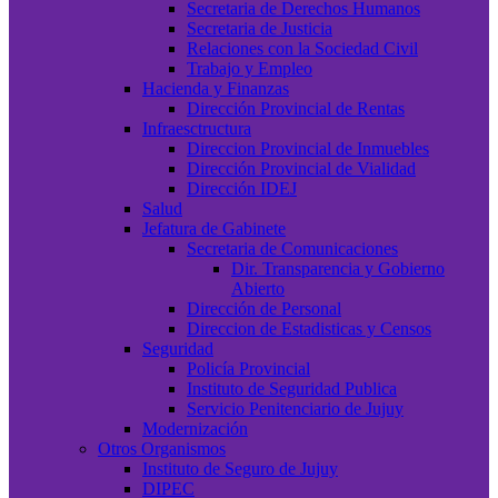
Secretaria de Derechos Humanos
Secretaria de Justicia
Relaciones con la Sociedad Civil
Trabajo y Empleo
Hacienda y Finanzas
Dirección Provincial de Rentas
Infraesctructura
Direccion Provincial de Inmuebles
Dirección Provincial de Vialidad
Dirección IDEJ
Salud
Jefatura de Gabinete
Secretaria de Comunicaciones
Dir. Transparencia y Gobierno
Abierto
Dirección de Personal
Direccion de Estadisticas y Censos
Seguridad
Policía Provincial
Instituto de Seguridad Publica
Servicio Penitenciario de Jujuy
Modernización
Otros Organismos
Instituto de Seguro de Jujuy
DIPEC