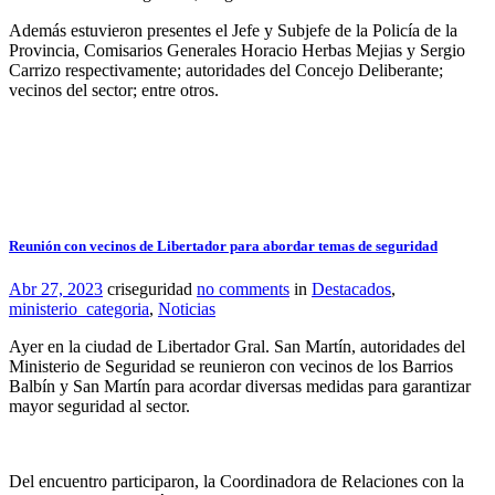
Además estuvieron presentes el Jefe y Subjefe de la Policía de la
Provincia, Comisarios Generales Horacio Herbas Mejias y Sergio
Carrizo respectivamente; autoridades del Concejo Deliberante;
vecinos del sector; entre otros.
Reunión con vecinos de Libertador para abordar temas de seguridad
Abr 27, 2023
criseguridad
no comments
in
Destacados
,
ministerio_categoria
,
Noticias
Ayer en la ciudad de Libertador Gral. San Martín, autoridades del
Ministerio de Seguridad se reunieron con vecinos de los Barrios
Balbín y San Martín para acordar diversas medidas para garantizar
mayor seguridad al sector.
Del encuentro participaron, la Coordinadora de Relaciones con la