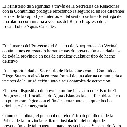
El Ministerio de Seguridad a través de la Secretaria de Relaciones
con la Comunidad prosigue reforzando la seguridad en los diferentes
barrios de la capital y el interior, en tal sentido se hizo la entrega de
una alarma comunitaria a vecinos del Barrio Progreso de la
Localidad de Aguas Calientes.
En el marco del Proyecto del Sistema de Autoprotección Vecinal,
continuamos entregando herramientas de prevención a ciudadanos
de toda la provincia en pos de erradicar cualquier tipo de hecho
delictivo.
En la oportunidad el Secretario de Relaciones con la Comunidad,
Diego Suarez realizó la entrega formal de una alarma comunitaria a
vecinos de la jurisdicción junto a seis controles de activación.
El nuevo dispositivo de prevención fue instalado en el Barrio El
Progreso de la Localidad de Aguas Blancas la cual fue ubicada en
un punto estratégico con el fin de alertar ante cualquier hecho
criminal o de emergencia.
Como es habitual, el personal de Telemática dependiente de la
Policía de la Provincia realizó la instalación del equipo de
prevención y de tal manera sumar a los vecinos al Sistema de Auto