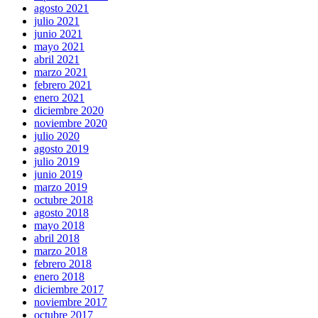
agosto 2021
julio 2021
junio 2021
mayo 2021
abril 2021
marzo 2021
febrero 2021
enero 2021
diciembre 2020
noviembre 2020
julio 2020
agosto 2019
julio 2019
junio 2019
marzo 2019
octubre 2018
agosto 2018
mayo 2018
abril 2018
marzo 2018
febrero 2018
enero 2018
diciembre 2017
noviembre 2017
octubre 2017