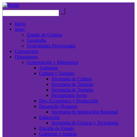
Inicio
Jujuy
Estado de Gestion
Geografia
Festividades Provinciales
Coronavirus
Organismos
Gobernación y Ministerios
Ambiente
Cultura y Turismo
Secretaria de Cultura
Secretaria de Turismo
Secretaria de Turismo
Pachamama Joven
Des. Económico y Producción
Desarrollo Humano
Secretaria de Integración Regional
Educación
Secretaria de Ciencia y Tecnologia
Fiscalía de Estado
Gobierno y Justicia