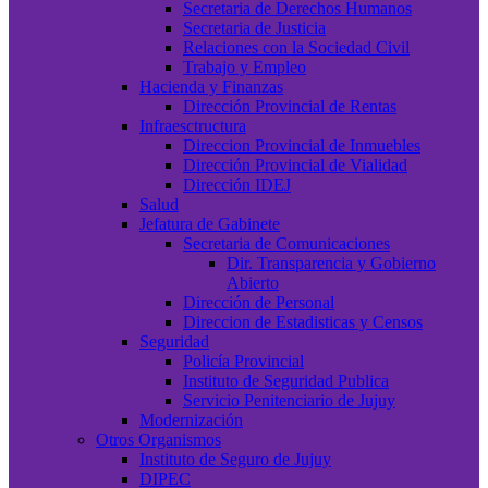
Secretaria de Derechos Humanos
Secretaria de Justicia
Relaciones con la Sociedad Civil
Trabajo y Empleo
Hacienda y Finanzas
Dirección Provincial de Rentas
Infraesctructura
Direccion Provincial de Inmuebles
Dirección Provincial de Vialidad
Dirección IDEJ
Salud
Jefatura de Gabinete
Secretaria de Comunicaciones
Dir. Transparencia y Gobierno
Abierto
Dirección de Personal
Direccion de Estadisticas y Censos
Seguridad
Policía Provincial
Instituto de Seguridad Publica
Servicio Penitenciario de Jujuy
Modernización
Otros Organismos
Instituto de Seguro de Jujuy
DIPEC