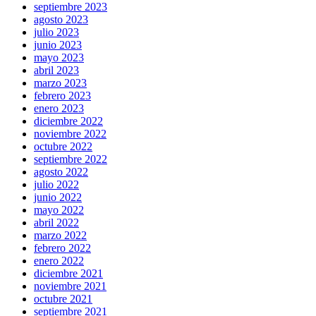
septiembre 2023
agosto 2023
julio 2023
junio 2023
mayo 2023
abril 2023
marzo 2023
febrero 2023
enero 2023
diciembre 2022
noviembre 2022
octubre 2022
septiembre 2022
agosto 2022
julio 2022
junio 2022
mayo 2022
abril 2022
marzo 2022
febrero 2022
enero 2022
diciembre 2021
noviembre 2021
octubre 2021
septiembre 2021