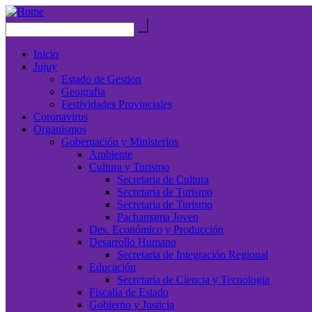
Inicio
Jujuy
Estado de Gestion
Geografia
Festividades Provinciales
Coronavirus
Organismos
Gobernación y Ministerios
Ambiente
Cultura y Turismo
Secretaria de Cultura
Secretaria de Turismo
Secretaria de Turismo
Pachamama Joven
Des. Económico y Producción
Desarrollo Humano
Secretaria de Integración Regional
Educación
Secretaria de Ciencia y Tecnologia
Fiscalía de Estado
Gobierno y Justicia