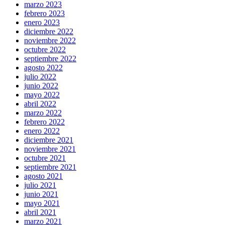
marzo 2023
febrero 2023
enero 2023
diciembre 2022
noviembre 2022
octubre 2022
septiembre 2022
agosto 2022
julio 2022
junio 2022
mayo 2022
abril 2022
marzo 2022
febrero 2022
enero 2022
diciembre 2021
noviembre 2021
octubre 2021
septiembre 2021
agosto 2021
julio 2021
junio 2021
mayo 2021
abril 2021
marzo 2021