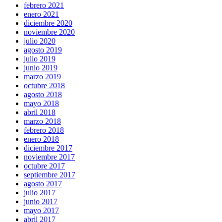
febrero 2021
enero 2021
diciembre 2020
noviembre 2020
julio 2020
agosto 2019
julio 2019
junio 2019
marzo 2019
octubre 2018
agosto 2018
mayo 2018
abril 2018
marzo 2018
febrero 2018
enero 2018
diciembre 2017
noviembre 2017
octubre 2017
septiembre 2017
agosto 2017
julio 2017
junio 2017
mayo 2017
abril 2017