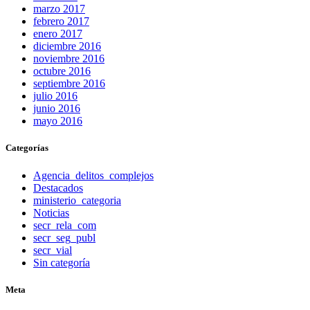
marzo 2017
febrero 2017
enero 2017
diciembre 2016
noviembre 2016
octubre 2016
septiembre 2016
julio 2016
junio 2016
mayo 2016
Categorías
Agencia_delitos_complejos
Destacados
ministerio_categoria
Noticias
secr_rela_com
secr_seg_publ
secr_vial
Sin categoría
Meta