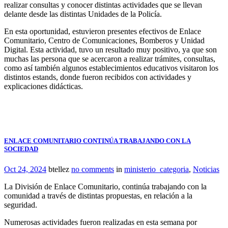
realizar consultas y conocer distintas actividades que se llevan
delante desde las distintas Unidades de la Policía.
En esta oportunidad, estuvieron presentes efectivos de Enlace
Comunitario, Centro de Comunicaciones, Bomberos y Unidad
Digital. Esta actividad, tuvo un resultado muy positivo, ya que son
muchas las persona que se acercaron a realizar trámites, consultas,
como así también algunos establecimientos educativos visitaron los
distintos estands, donde fueron recibidos con actividades y
explicaciones didácticas.
ENLACE COMUNITARIO CONTINÚA TRABAJANDO CON LA
SOCIEDAD
Oct 24, 2024
btellez
no comments
in
ministerio_categoria
,
Noticias
La División de Enlace Comunitario, continúa trabajando con la
comunidad a través de distintas propuestas, en relación a la
seguridad.
Numerosas actividades fueron realizadas en esta semana por