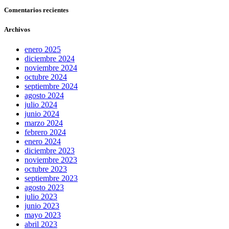
Comentarios recientes
Archivos
enero 2025
diciembre 2024
noviembre 2024
octubre 2024
septiembre 2024
agosto 2024
julio 2024
junio 2024
marzo 2024
febrero 2024
enero 2024
diciembre 2023
noviembre 2023
octubre 2023
septiembre 2023
agosto 2023
julio 2023
junio 2023
mayo 2023
abril 2023