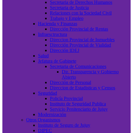
Secretaria de Derechos Humanos
Secretaria de Justicia
Relaciones con la Sociedad Civil
Trabajo y Empleo
Hacienda y Finanzas
Dirección Provincial de Rentas
Infraesctructura
Direccion Provincial de Inmuebles
Dirección Provincial de Vialidad
Dirección IDEJ
Salud
Jefatura de Gabinete
Secretaria de Comunicaciones
Dir. Transparencia y Gobierno
Abierto
Dirección de Personal
Direccion de Estadisticas y Censos
Seguridad
Policía Provincial
Instituto de Seguridad Publica
Servicio Penitenciario de Jujuy
Modernización
Otros Organismos
Instituto de Seguro de Jujuy
DIPEC