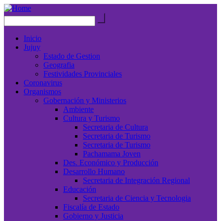
Inicio
Jujuy
Estado de Gestion
Geografia
Festividades Provinciales
Coronavirus
Organismos
Gobernación y Ministerios
Ambiente
Cultura y Turismo
Secretaria de Cultura
Secretaria de Turismo
Secretaria de Turismo
Pachamama Joven
Des. Económico y Producción
Desarrollo Humano
Secretaria de Integración Regional
Educación
Secretaria de Ciencia y Tecnologia
Fiscalía de Estado
Gobierno y Justicia