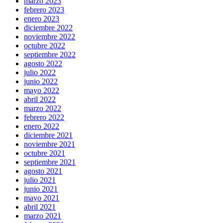
marzo 2023
febrero 2023
enero 2023
diciembre 2022
noviembre 2022
octubre 2022
septiembre 2022
agosto 2022
julio 2022
junio 2022
mayo 2022
abril 2022
marzo 2022
febrero 2022
enero 2022
diciembre 2021
noviembre 2021
octubre 2021
septiembre 2021
agosto 2021
julio 2021
junio 2021
mayo 2021
abril 2021
marzo 2021