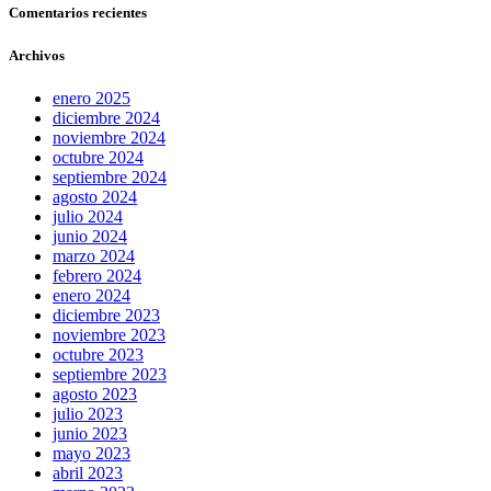
Comentarios recientes
Archivos
enero 2025
diciembre 2024
noviembre 2024
octubre 2024
septiembre 2024
agosto 2024
julio 2024
junio 2024
marzo 2024
febrero 2024
enero 2024
diciembre 2023
noviembre 2023
octubre 2023
septiembre 2023
agosto 2023
julio 2023
junio 2023
mayo 2023
abril 2023