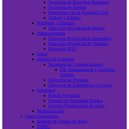
Secretaria de Derechos Humanos
Secretaria de Justicia
Relaciones con la Sociedad Civil
Trabajo y Empleo
Hacienda y Finanzas
Dirección Provincial de Rentas
Infraesctructura
Direccion Provincial de Inmuebles
Dirección Provincial de Vialidad
Dirección IDEJ
Salud
Jefatura de Gabinete
Secretaria de Comunicaciones
Dir. Transparencia y Gobierno
Abierto
Dirección de Personal
Direccion de Estadisticas y Censos
Seguridad
Policía Provincial
Instituto de Seguridad Publica
Servicio Penitenciario de Jujuy
Modernización
Otros Organismos
Instituto de Seguro de Jujuy
DIPEC