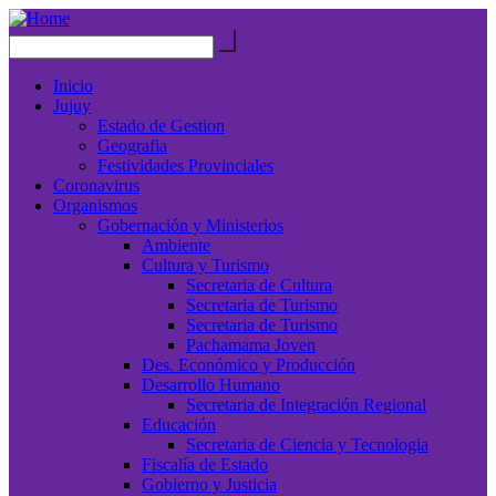
Inicio
Jujuy
Estado de Gestion
Geografia
Festividades Provinciales
Coronavirus
Organismos
Gobernación y Ministerios
Ambiente
Cultura y Turismo
Secretaria de Cultura
Secretaria de Turismo
Secretaria de Turismo
Pachamama Joven
Des. Económico y Producción
Desarrollo Humano
Secretaria de Integración Regional
Educación
Secretaria de Ciencia y Tecnologia
Fiscalía de Estado
Gobierno y Justicia