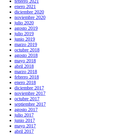
febrero 2021
enero 2021
diciembre 2020
noviembre 2020
julio 2020
agosto 2019
julio 2019
junio 2019
marzo 2019
octubre 2018
agosto 2018
mayo 2018
abril 2018
marzo 2018
febrero 2018
enero 2018
diciembre 2017
noviembre 2017
octubre 2017
septiembre 2017
agosto 2017
julio 2017
junio 2017
mayo 2017
abril 2017