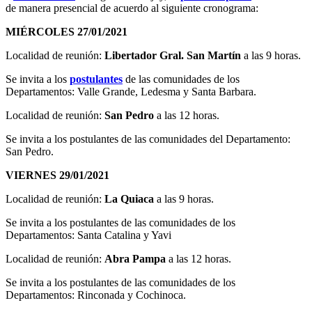
de manera presencial de acuerdo al siguiente cronograma:
MIÉRCOLES 27/01/2021
Localidad de reunión:
Libertador Gral. San Martín
a las 9 horas.
Se invita a los
postulantes
de las comunidades de los
Departamentos: Valle Grande, Ledesma y Santa Barbara.
Localidad de reunión:
San Pedro
a las 12 horas.
Se invita a los postulantes de las comunidades del Departamento:
San Pedro.
VIERNES 29/01/2021
Localidad de reunión:
La Quiaca
a las 9 horas.
Se invita a los postulantes de las comunidades de los
Departamentos: Santa Catalina y Yavi
Localidad de reunión:
Abra Pampa
a las 12 horas.
Se invita a los postulantes de las comunidades de los
Departamentos: Rinconada y Cochinoca.