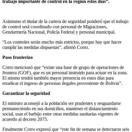
trabajo importante de control en la región estos días”.
Asimismo el titular de la cartera de seguridad ponderó que el trabajo
de control será coordinado con personal de Migraciones,
Gendarmería Nacional, Policía Federal y personal municipal.
“Los controles serán mucho más estrictos, porque hay que hacer
cumplir las medidas dispuestas”, afirmó Corro.
Paso fronterizo
Corro mencionó que “existe una base de grupo de operaciones de
frontera (GOF), que es un personal instruido para actuar en la zona.
El mismo tendrá también mayor presencia en estos días para
erradicar el ingreso de personas ilegales proveniente de Bolivia”.
Garantizar la seguridad
El ministro aconsejó a la población ser prudentes y resguardarse
permaneciendo en sus domicilios, mantener el distanciamiento
social, usar el barbijo entre otras medidas sanitarias vigentes de
acuerdo al decreto 2075.
Finalmente Corro expresó que “este fin de semana se detectaron seis